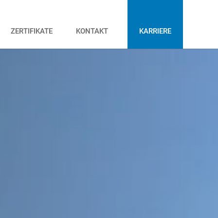
ZERTIFIKATE
KONTAKT
KARRIERE