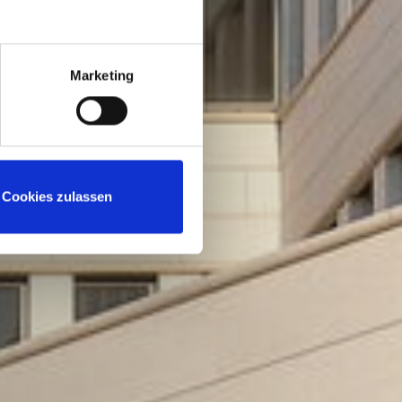
Marketing
Cookies zulassen