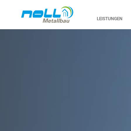
LEISTUNGEN
Zum Hauptinhalt springen