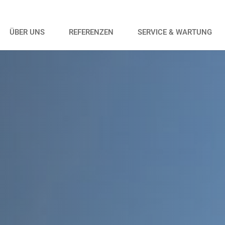
ÜBER UNS
REFERENZEN
SERVICE & WARTUNG