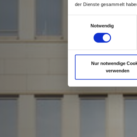
der Dienste gesammelt habe
Einwilligungsauswahl
Notwendig
Nur notwendige Cook
verwenden