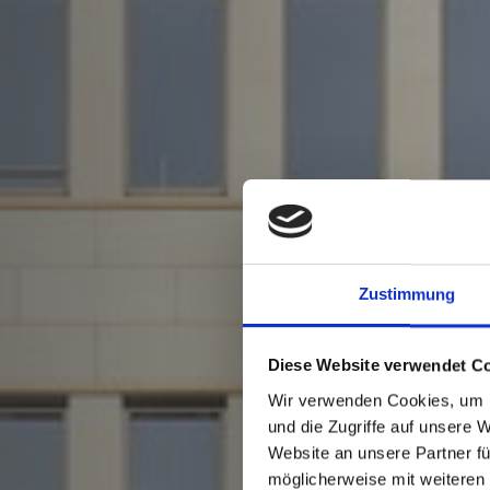
Zustimmung
Diese Website verwendet C
Wir verwenden Cookies, um I
und die Zugriffe auf unsere 
Website an unsere Partner fü
möglicherweise mit weiteren