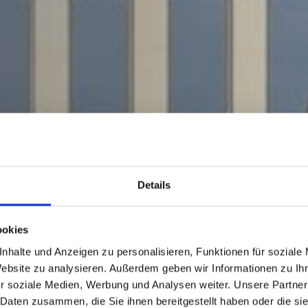
Details
ookies
nhalte und Anzeigen zu personalisieren, Funktionen für soziale
Website zu analysieren. Außerdem geben wir Informationen zu I
r soziale Medien, Werbung und Analysen weiter. Unsere Partner
 Daten zusammen, die Sie ihnen bereitgestellt haben oder die s