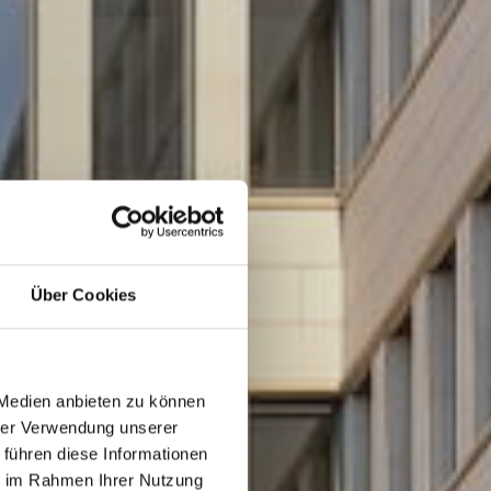
Über Cookies
 Medien anbieten zu können
hrer Verwendung unserer
 führen diese Informationen
ie im Rahmen Ihrer Nutzung