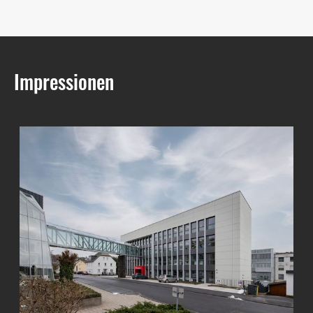
Impressionen