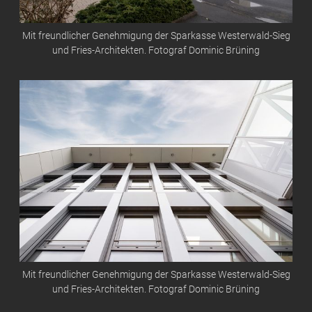
Mit freundlicher Genehmigung der Sparkasse Westerwald-Sieg
und Fries-Architekten. Fotograf Dominic Brüning
Mit freundlicher Genehmigung der Sparkasse Westerwald-Sieg
und Fries-Architekten. Fotograf Dominic Brüning