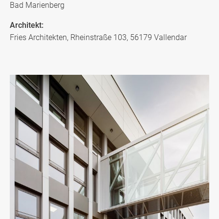
Bad Marienberg
Architekt:
Fries Architekten, Rheinstraße 103, 56179 Vallendar