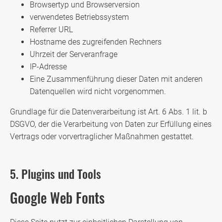
Browsertyp und Browserversion
verwendetes Betriebssystem
Referrer URL
Hostname des zugreifenden Rechners
Uhrzeit der Serveranfrage
IP-Adresse
Eine Zusammenführung dieser Daten mit anderen
Datenquellen wird nicht vorgenommen.
Grundlage für die Datenverarbeitung ist Art. 6 Abs. 1 lit. b
DSGVO, der die Verarbeitung von Daten zur Erfüllung eines
Vertrags oder vorvertraglicher Maßnahmen gestattet.
5. Plugins und Tools
Google Web Fonts