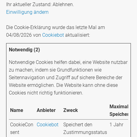
Ihr aktueller Zustand: Ablehnen.
Einwilligung ändern
Die Cookie-Erklärung wurde das letzte Mal am
04/08/2026 von
Cookiebot
aktualisiert:
Notwendig (2)
Notwendige Cookies helfen dabei, eine Website nutzbar
zu machen, indem sie Grundfunktionen wie
Seitennavigation und Zugriff auf sichere Bereiche der
Website ermöglichen. Die Website kann ohne diese
Cookies nicht richtig funktionieren.
Maximale
Name
Anbieter
Zweck
Speicherdau
CookieCon
Cookiebot
Speichert den
1 Jahr
sent
Zustimmungsstatus