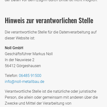
Hinweis zur verantworlichen Stelle
Die verantwortliche Stelle für die Datenverarbeitung auf
dieser Website ist:
Noll GmbH
Geschäftsführer Markus Noll
In der Neuwiese 2
56412 Görgeshausen
Telefon:
06485 91500
info@noll-metallbau.de
Verantwortliche Stelle ist die natürliche oder juristische
Person, die allein oder gemeinsam mit anderen über die
Zwecke und Mittel der Verarbeitung von