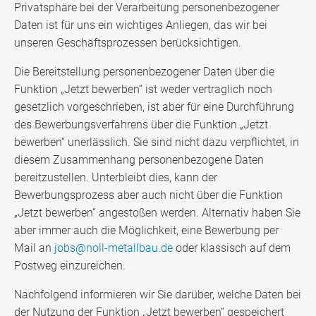
Privatsphäre bei der Verarbeitung personenbezogener
Daten ist für uns ein wichtiges Anliegen, das wir bei
unseren Geschäftsprozessen berücksichtigen.
Die Bereitstellung personenbezogener Daten über die
Funktion „Jetzt bewerben“ ist weder vertraglich noch
gesetzlich vorgeschrieben, ist aber für eine Durchführung
des Bewerbungsverfahrens über die Funktion „Jetzt
bewerben“ unerlässlich. Sie sind nicht dazu verpflichtet, in
diesem Zusammenhang personenbezogene Daten
bereitzustellen. Unterbleibt dies, kann der
Bewerbungsprozess aber auch nicht über die Funktion
„Jetzt bewerben“ angestoßen werden. Alternativ haben Sie
aber immer auch die Möglichkeit, eine Bewerbung per
Mail an
jobs@noll-metallbau.de
oder klassisch auf dem
Postweg einzureichen.
Nachfolgend informieren wir Sie darüber, welche Daten bei
der Nutzung der Funktion „Jetzt bewerben“ gespeichert