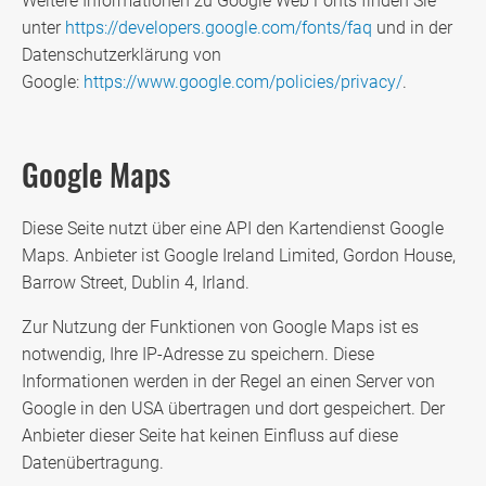
Weitere Informationen zu Google Web Fonts finden Sie
unter
https://developers.google.com/fonts/faq
und in der
Datenschutzerklärung von
Google:
https://www.google.com/policies/privacy/
.
Google Maps
Diese Seite nutzt über eine API den Kartendienst Google
Maps. Anbieter ist Google Ireland Limited, Gordon House,
Barrow Street, Dublin 4, Irland.
Zur Nutzung der Funktionen von Google Maps ist es
notwendig, Ihre IP-Adresse zu speichern. Diese
Informationen werden in der Regel an einen Server von
Google in den USA übertragen und dort gespeichert. Der
Anbieter dieser Seite hat keinen Einfluss auf diese
Datenübertragung.