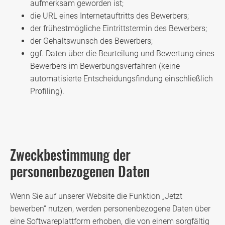
aufmerksam geworden ist;
die URL eines Internetauftritts des Bewerbers;
der frühestmögliche Eintrittstermin des Bewerbers;
der Gehaltswunsch des Bewerbers;
ggf. Daten über die Beurteilung und Bewertung eines
Bewerbers im Bewerbungsverfahren (keine
automatisierte Entscheidungsfindung einschließlich
Profiling).
Zweckbestimmung der
personenbezogenen Daten
Wenn Sie auf unserer Website die Funktion „Jetzt
bewerben“ nutzen, werden personenbezogene Daten über
eine Softwareplattform erhoben, die von einem sorgfältig