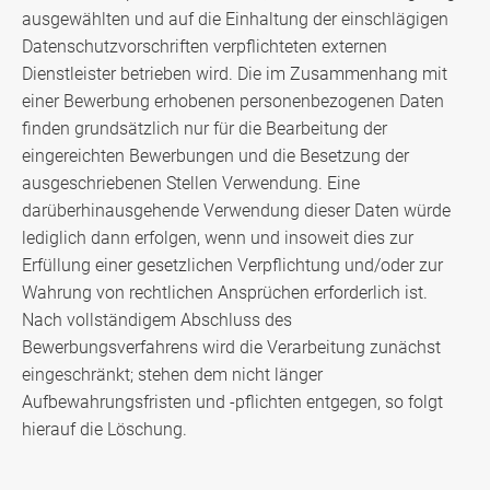
ausgewählten und auf die Einhaltung der einschlägigen
Datenschutzvorschriften verpflichteten externen
Dienstleister betrieben wird. Die im Zusammenhang mit
einer Bewerbung erhobenen personenbezogenen Daten
finden grundsätzlich nur für die Bearbeitung der
eingereichten Bewerbungen und die Besetzung der
ausgeschriebenen Stellen Verwendung. Eine
darüberhinausgehende Verwendung dieser Daten würde
lediglich dann erfolgen, wenn und insoweit dies zur
Erfüllung einer gesetzlichen Verpflichtung und/oder zur
Wahrung von rechtlichen Ansprüchen erforderlich ist.
Nach vollständigem Abschluss des
Bewerbungsverfahrens wird die Verarbeitung zunächst
eingeschränkt; stehen dem nicht länger
Aufbewahrungsfristen und -pflichten entgegen, so folgt
hierauf die Löschung.