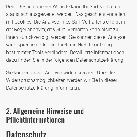
Beim Besuch unserer Website kann Ihr Surf-Verhalten
statistisch ausgewertet werden. Das geschieht vor allem
mit Cookies. Die Analyse Ihres Surf-Verhaltens erfolgt in
der Regel anonym; das Surf- Verhalten kann nicht zu
Ihnen zurückverfolgt werden. Sie können dieser Analyse
widersprechen oder sie durch die Nichtbenutzung
bestimmter Tools verhindern. Detaillierte Informationen
dazu finden Sie in der folgenden Datenschutzerklärung.
Sie können dieser Analyse widersprechen. Über die
Widerspruchsmöglichkeiten werden wir Sie in dieser
Datenschutzerklärung informieren.
2. Allgemeine Hinweise und
Pflichtinformationen
Datenschutz