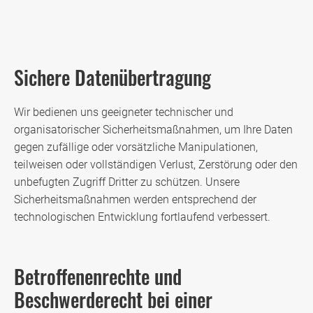
Sichere Datenübertragung
Wir bedienen uns geeigneter technischer und
organisatorischer Sicherheitsmaßnahmen, um Ihre Daten
gegen zufällige oder vorsätzliche Manipulationen,
teilweisen oder vollständigen Verlust, Zerstörung oder den
unbefugten Zugriff Dritter zu schützen. Unsere
Sicherheitsmaßnahmen werden entsprechend der
technologischen Entwicklung fortlaufend verbessert.
Betroffenenrechte und
Beschwerderecht bei einer