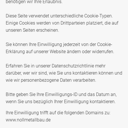
benötigen wir Ihre Erlaubnis.
Diese Seite verwendet unterschiedliche Cookie-Typen.
Einige Cookies werden von Drittparteien platziert, die auf
unseren Seiten erscheinen.
Sie können Ihre Einwilligung jederzeit von der Cookie-
Erklärung auf unserer Website ändern oder widerrufen.
Erfahren Sie in unserer Datenschutzrichtlinie mehr
darüber, wer wir sind, wie Sie uns kontaktieren können und
wie wir personenbezogene Daten verarbeiten.
Bitte geben Sie Ihre Einwilligungs-ID und das Datum an,
wenn Sie uns bezüglich Ihrer Einwilligung kontaktieren.
Ihre Einwilligung trifft auf die folgenden Domains zu:
www.nollmetallbau.de