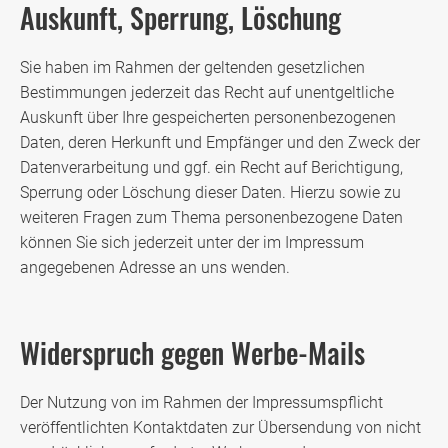
Auskunft, Sperrung, Löschung
Sie haben im Rahmen der geltenden gesetzlichen
Bestimmungen jederzeit das Recht auf unentgeltliche
Auskunft über Ihre gespeicherten personenbezogenen
Daten, deren Herkunft und Empfänger und den Zweck der
Datenverarbeitung und ggf. ein Recht auf Berichtigung,
Sperrung oder Löschung dieser Daten. Hierzu sowie zu
weiteren Fragen zum Thema personenbezogene Daten
können Sie sich jederzeit unter der im Impressum
angegebenen Adresse an uns wenden.
Widerspruch gegen Werbe-Mails
Der Nutzung von im Rahmen der Impressumspflicht
veröffentlichten Kontaktdaten zur Übersendung von nicht