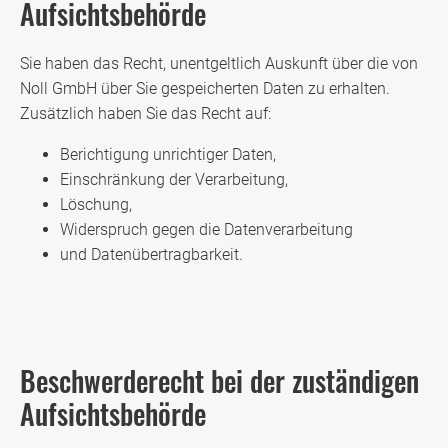
Aufsichtsbehörde
Sie haben das Recht, unentgeltlich Auskunft über die von
Noll GmbH über Sie gespeicherten Daten zu erhalten.
Zusätzlich haben Sie das Recht auf:
Berichtigung unrichtiger Daten,
Einschränkung der Verarbeitung,
Löschung,
Widerspruch gegen die Datenverarbeitung
und Datenübertragbarkeit.
Beschwerderecht bei der zuständigen
Aufsichtsbehörde