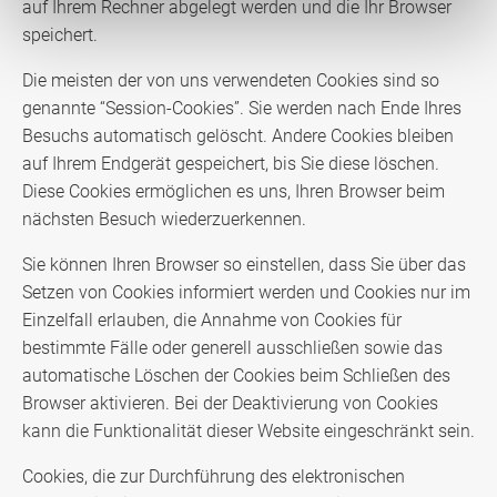
auf Ihrem Rechner abgelegt werden und die Ihr Browser
speichert.
Die meisten der von uns verwendeten Cookies sind so
genannte “Session-Cookies”. Sie werden nach Ende Ihres
Besuchs automatisch gelöscht. Andere Cookies bleiben
auf Ihrem Endgerät gespeichert, bis Sie diese löschen.
Diese Cookies ermöglichen es uns, Ihren Browser beim
nächsten Besuch wiederzuerkennen.
Sie können Ihren Browser so einstellen, dass Sie über das
Setzen von Cookies informiert werden und Cookies nur im
Einzelfall erlauben, die Annahme von Cookies für
bestimmte Fälle oder generell ausschließen sowie das
automatische Löschen der Cookies beim Schließen des
Browser aktivieren. Bei der Deaktivierung von Cookies
kann die Funktionalität dieser Website eingeschränkt sein.
Cookies, die zur Durchführung des elektronischen