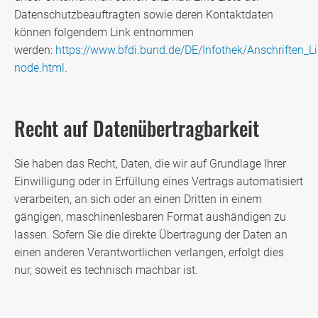
Datenschutzbeauftragten sowie deren Kontaktdaten
können folgendem Link entnommen
werden:
https://www.bfdi.bund.de/DE/Infothek/Anschriften_Li
node.html
.
Recht auf Datenübertragbarkeit
Sie haben das Recht, Daten, die wir auf Grundlage Ihrer
Einwilligung oder in Erfüllung eines Vertrags automatisiert
verarbeiten, an sich oder an einen Dritten in einem
gängigen, maschinenlesbaren Format aushändigen zu
lassen. Sofern Sie die direkte Übertragung der Daten an
einen anderen Verantwortlichen verlangen, erfolgt dies
nur, soweit es technisch machbar ist.