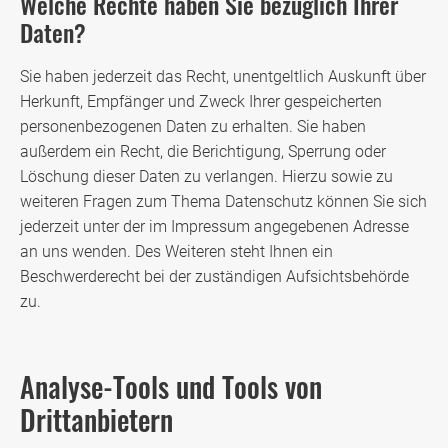
Welche Rechte haben Sie bezüglich Ihrer
Daten?
Sie haben jederzeit das Recht, unentgeltlich Auskunft über
Herkunft, Empfänger und Zweck Ihrer gespeicherten
personenbezogenen Daten zu erhalten. Sie haben
außerdem ein Recht, die Berichtigung, Sperrung oder
Löschung dieser Daten zu verlangen. Hierzu sowie zu
weiteren Fragen zum Thema Datenschutz können Sie sich
jederzeit unter der im Impressum angegebenen Adresse
an uns wenden. Des Weiteren steht Ihnen ein
Beschwerderecht bei der zuständigen Aufsichtsbehörde
zu.
Analyse-Tools und Tools von
Drittanbietern