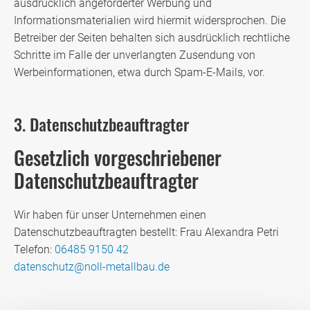
ausdrücklich angeforderter Werbung und
Informationsmaterialien wird hiermit widersprochen. Die
Betreiber der Seiten behalten sich ausdrücklich rechtliche
Schritte im Falle der unverlangten Zusendung von
Werbeinformationen, etwa durch Spam-E-Mails, vor.
3. Datenschutzbeauftragter
Gesetzlich vorgeschriebener
Datenschutzbeauftragter
Wir haben für unser Unternehmen einen
Datenschutzbeauftragten bestellt: Frau Alexandra Petri
Telefon:
06485 9150 42
datenschutz@noll-metallbau.de