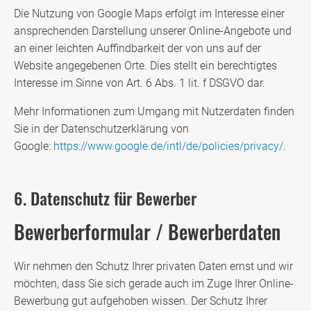
Die Nutzung von Google Maps erfolgt im Interesse einer
ansprechenden Darstellung unserer Online-Angebote und
an einer leichten Auffindbarkeit der von uns auf der
Website angegebenen Orte. Dies stellt ein berechtigtes
Interesse im Sinne von Art. 6 Abs. 1 lit. f DSGVO dar.
Mehr Informationen zum Umgang mit Nutzerdaten finden
Sie in der Datenschutzerklärung von
Google:
https://www.google.de/intl/de/policies/privacy/
.
6. Datenschutz für Bewerber
Bewerberformular / Bewerberdaten
Wir nehmen den Schutz Ihrer privaten Daten ernst und wir
möchten, dass Sie sich gerade auch im Zuge Ihrer Online-
Bewerbung gut aufgehoben wissen. Der Schutz Ihrer