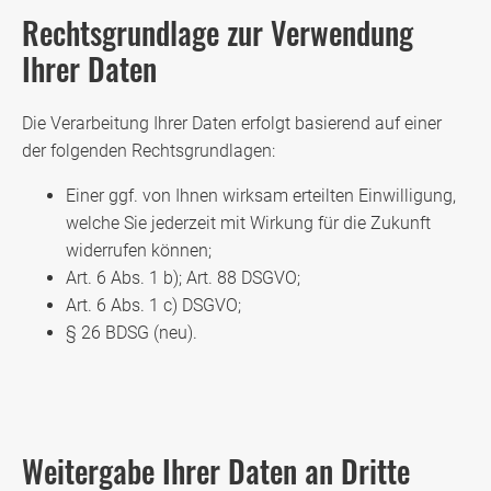
Rechtsgrundlage zur Verwendung
Ihrer Daten
Die Verarbeitung Ihrer Daten erfolgt basierend auf einer
der folgenden Rechtsgrundlagen:
Einer ggf. von Ihnen wirksam erteilten Einwilligung,
welche Sie jederzeit mit Wirkung für die Zukunft
widerrufen können;
Art. 6 Abs. 1 b); Art. 88 DSGVO;
Art. 6 Abs. 1 c) DSGVO;
§ 26 BDSG (neu).
Weitergabe Ihrer Daten an Dritte