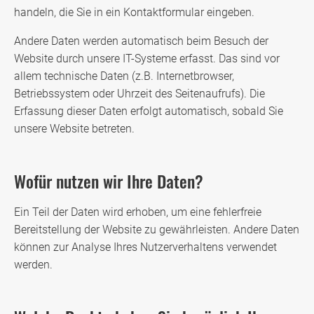
handeln, die Sie in ein Kontaktformular eingeben.
Andere Daten werden automatisch beim Besuch der
Website durch unsere IT-Systeme erfasst. Das sind vor
allem technische Daten (z.B. Internetbrowser,
Betriebssystem oder Uhrzeit des Seitenaufrufs). Die
Erfassung dieser Daten erfolgt automatisch, sobald Sie
unsere Website betreten.
Wofür nutzen wir Ihre Daten?
Ein Teil der Daten wird erhoben, um eine fehlerfreie
Bereitstellung der Website zu gewährleisten. Andere Daten
können zur Analyse Ihres Nutzerverhaltens verwendet
werden.