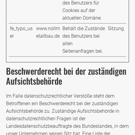
des Benutzers für
Cookies auf der
aktuellen Domäne.
fe_typo_us
www.nollm
Behält die Zustände
Sitzung
er
etallbau.de
des Benutzers bei
allen
Seitenanfragen bei.
Beschwerderecht bei der zuständigen
Aufsichtsbehörde
Im Falle datenschutzrechtlicher Verstöße steht dem
Betroffenen ein Beschwerderecht bei der zuständigen
Aufsichtsbehörde zu. Zuständige Aufsichtsbehörde in
datenschutzrechtlichen Fragen ist der
Landesdatenschutzbeauftragte des Bundeslandes, in dem
unser Unternehmen seinen Sitz hat. Eine Liste der