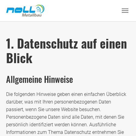
Zum Hauptinhalt springen
1. Datenschutz auf einen
Blick
Allgemeine Hinweise
Die folgenden Hinweise geben einen einfachen Überblick
darüber, was mit Ihren personenbezogenen Daten
passiert, wenn Sie unsere Website besuchen.
Personenbezogene Daten sind alle Daten, mit denen Sie
persönlich identifiziert werden können. Ausführliche
Informationen zum Thema Datenschutz entnehmen Sie