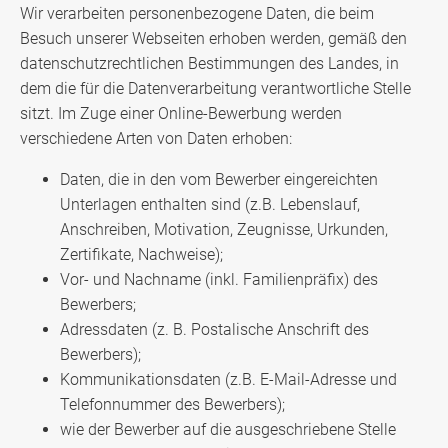
Wir verarbeiten personenbezogene Daten, die beim
Besuch unserer Webseiten erhoben werden, gemäß den
datenschutzrechtlichen Bestimmungen des Landes, in
dem die für die Datenverarbeitung verantwortliche Stelle
sitzt. Im Zuge einer Online-Bewerbung werden
verschiedene Arten von Daten erhoben:
Daten, die in den vom Bewerber eingereichten
Unterlagen enthalten sind (z.B. Lebenslauf,
Anschreiben, Motivation, Zeugnisse, Urkunden,
Zertifikate, Nachweise);
Vor- und Nachname (inkl. Familienpräfix) des
Bewerbers;
Adressdaten (z. B. Postalische Anschrift des
Bewerbers);
Kommunikationsdaten (z.B. E-Mail-Adresse und
Telefonnummer des Bewerbers);
wie der Bewerber auf die ausgeschriebene Stelle