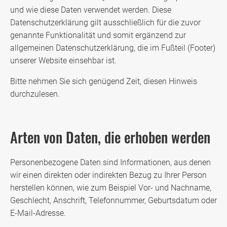
und wie diese Daten verwendet werden. Diese
Datenschutzerklärung gilt ausschließlich für die zuvor
genannte Funktionalität und somit ergänzend zur
allgemeinen Datenschutzerklärung, die im Fußteil (Footer)
unserer Website einsehbar ist.
Bitte nehmen Sie sich genügend Zeit, diesen Hinweis
durchzulesen.
Arten von Daten, die erhoben werden
Personenbezogene Daten sind Informationen, aus denen
wir einen direkten oder indirekten Bezug zu Ihrer Person
herstellen können, wie zum Beispiel Vor- und Nachname,
Geschlecht, Anschrift, Telefonnummer, Geburtsdatum oder
E-Mail-Adresse.