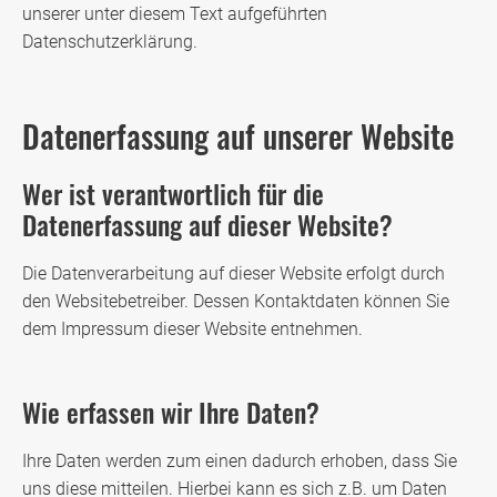
unserer unter diesem Text aufgeführten
Datenschutzerklärung.
Datenerfassung auf unserer Website
Wer ist verantwortlich für die
Datenerfassung auf dieser Website?
Die Datenverarbeitung auf dieser Website erfolgt durch
den Websitebetreiber. Dessen Kontaktdaten können Sie
dem Impressum dieser Website entnehmen.
Wie erfassen wir Ihre Daten?
Ihre Daten werden zum einen dadurch erhoben, dass Sie
uns diese mitteilen. Hierbei kann es sich z.B. um Daten