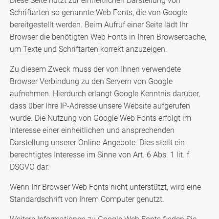
Diese Seite nutzt zur einheitlichen Darstellung von
Schriftarten so genannte Web Fonts, die von Google
bereitgestellt werden. Beim Aufruf einer Seite lädt Ihr
Browser die benötigten Web Fonts in Ihren Browsercache,
um Texte und Schriftarten korrekt anzuzeigen.
Zu diesem Zweck muss der von Ihnen verwendete
Browser Verbindung zu den Servern von Google
aufnehmen. Hierdurch erlangt Google Kenntnis darüber,
dass über Ihre IP-Adresse unsere Website aufgerufen
wurde. Die Nutzung von Google Web Fonts erfolgt im
Interesse einer einheitlichen und ansprechenden
Darstellung unserer Online-Angebote. Dies stellt ein
berechtigtes Interesse im Sinne von Art. 6 Abs. 1 lit. f
DSGVO dar.
Wenn Ihr Browser Web Fonts nicht unterstützt, wird eine
Standardschrift von Ihrem Computer genutzt.