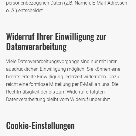
personenbezogenen Daten (z.B. Namen, E-Mail-Adressen
o. Ä.) entscheidet.
Widerruf Ihrer Einwilligung zur
Datenverarbeitung
Viele Datenverarbeitungsvorgänge sind nur mit Ihrer
ausdrücklichen Einwilligung möglich. Sie können eine
bereits erteilte Einwilligung jederzeit widerrufen. Dazu
reicht eine formlose Mitteilung per E-Mail an uns. Die
Rechtmäßigkeit der bis zum Widerruf erfolgten
Datenverarbeitung bleibt vom Widerruf unberührt.
Cookie-Einstellungen