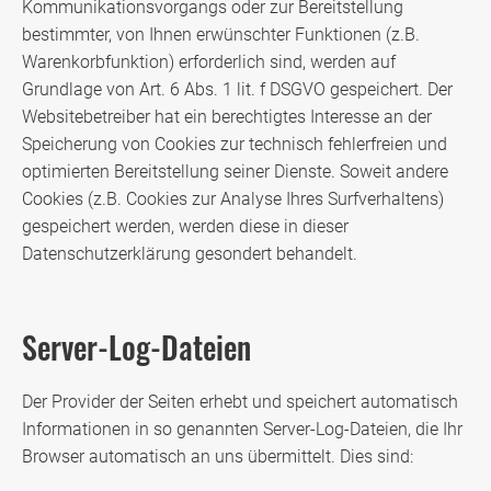
Kommunikationsvorgangs oder zur Bereitstellung
bestimmter, von Ihnen erwünschter Funktionen (z.B.
Warenkorbfunktion) erforderlich sind, werden auf
Grundlage von Art. 6 Abs. 1 lit. f DSGVO gespeichert. Der
Websitebetreiber hat ein berechtigtes Interesse an der
Speicherung von Cookies zur technisch fehlerfreien und
optimierten Bereitstellung seiner Dienste. Soweit andere
Cookies (z.B. Cookies zur Analyse Ihres Surfverhaltens)
gespeichert werden, werden diese in dieser
Datenschutzerklärung gesondert behandelt.
Server-Log-Dateien
Der Provider der Seiten erhebt und speichert automatisch
Informationen in so genannten Server-Log-Dateien, die Ihr
Browser automatisch an uns übermittelt. Dies sind: