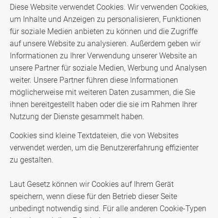
Diese Website verwendet Cookies. Wir verwenden Cookies,
um Inhalte und Anzeigen zu personalisieren, Funktionen
für soziale Medien anbieten zu können und die Zugriffe
auf unsere Website zu analysieren. Außerdem geben wir
Informationen zu Ihrer Verwendung unserer Website an
unsere Partner für soziale Medien, Werbung und Analysen
weiter. Unsere Partner führen diese Informationen
möglicherweise mit weiteren Daten zusammen, die Sie
ihnen bereitgestellt haben oder die sie im Rahmen Ihrer
Nutzung der Dienste gesammelt haben.
Cookies sind kleine Textdateien, die von Websites
verwendet werden, um die Benutzererfahrung effizienter
zu gestalten.
Laut Gesetz können wir Cookies auf Ihrem Gerät
speichern, wenn diese für den Betrieb dieser Seite
unbedingt notwendig sind. Für alle anderen Cookie-Typen