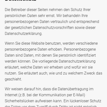
Die Betreiber dieser Seiten nehmen den Schutz Ihrer
persönlichen Daten sehr ernst. Wir behandeln Ihre
personenbezogenen Daten vertraulich und entsprechend
der gesetzlichen Datenschutzvorschriften sowie dieser
Datenschutzerklärung.
Wenn Sie diese Website benutzen, werden verschiedene
personenbezogene Daten erhoben. Personenbezogene
Daten sind Daten, mit denen Sie persönlich identifiziert
werden können. Die vorliegende Datenschutzerklärung
erläutert, welche Daten wir erheben und wofür wir sie
nutzen. Sie erläutert auch, wie und zu welchem Zweck das
geschieht.
Wir weisen darauf hin, dass die Datenübertragung im
Internet (z.B. bei der Kommunikation per E-Mail)
Sicherheitslücken aufweisen kann. Ein lückenloser Schutz
der Daten vor dem Zugriff durch Dritte ist nicht möglich.