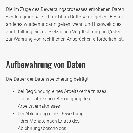
Die im Zuge des Bewerbungsprozesses erhobenen Daten
werden grundsätzlich nicht an Dritte weitergeben. Etwas
anderes würde nur dann gelten, wenn und insoweit dies
zur Erfüllung einer gesetzlichen Verpflichtung und/oder
zur Wahrung von rechtlichen Ansprüchen erforderlich ist.
Aufbewahrung von Daten
Die Dauer der Datenspeicherung beträgt:
bei Begründung eines Arbeitsverhältnisses
- zehn Jahre nach Beendigung des
Arbeitsverhältnisses
bei Ablehnung einer Bewerbung
- drei Monate nach Erlass des
Ablehnungsbescheides