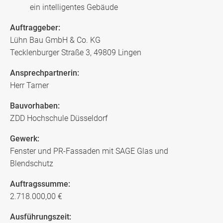
ein intelligentes Gebäude
Auftraggeber:
Lühn Bau GmbH & Co. KG
Tecklenburger Straße 3, 49809 Lingen
Ansprechpartnerin:
Herr Tarner
Bauvorhaben:
ZDD Hochschule Düsseldorf
Gewerk:
Fenster und PR-Fassaden mit SAGE Glas und
Blendschutz
Auftragssumme:
2.718.000,00 €
Ausführungszeit: