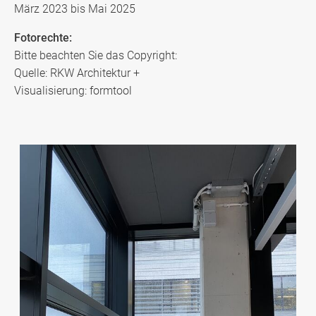
März 2023 bis Mai 2025
Fotorechte:
Bitte beachten Sie das Copyright:
Quelle: RKW Architektur +
Visualisierung: formtool