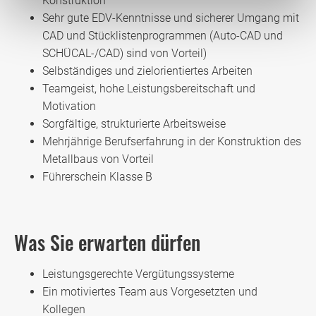
Konstruktion
Sehr gute EDV-Kenntnisse und sicherer Umgang mit
CAD und Stücklistenprogrammen (Auto-CAD und
SCHÜCAL-/CAD) sind von Vorteil)
Selbständiges und zielorientiertes Arbeiten
Teamgeist, hohe Leistungsbereitschaft und
Motivation
Sorgfältige, strukturierte Arbeitsweise
Mehrjährige Berufserfahrung in der Konstruktion des
Metallbaus von Vorteil
Führerschein Klasse B
Was Sie erwarten dürfen
Leistungsgerechte Vergütungssysteme
Ein motiviertes Team aus Vorgesetzten und
Kollegen