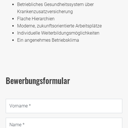
Betriebliches Gesundheitssystem über
Krankenzusatzversicherung
Flache Hierarchien
Moderne, zukunftsorientierte Arbeitsplätze
Individuelle Weiterbildungsmöglichkeiten
Ein angenehmes Betriebsklima
Bewerbungsformular
Vorname
*
Name
*